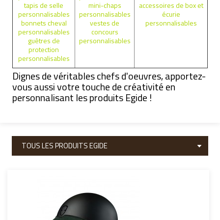
tapis de selle
mini-chaps
accessoires de box et
personnalisables
personnalisables
écurie
bonnets cheval
vestes de
personnalisables
personnalisables
concours
guêtres de
personnalisables
protection
personnalisables
Dignes de véritables chefs d'oeuvres, apportez-
vous aussi votre touche de créativité en
personnalisant les produits Egide !