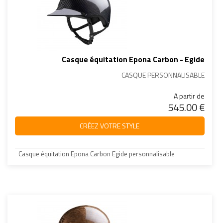
Casque équitation Epona Carbon - Egide
CASQUE PERSONNALISABLE
A partir de
545.00 €
CRÉEZ VOTRE STYLE
Casque équitation Epona Carbon Egide personnalisable