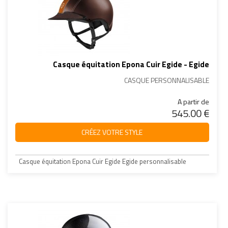
Casque équitation Epona Cuir Egide - Egide
CASQUE PERSONNALISABLE
A partir de
545.00 €
CRÉEZ VOTRE STYLE
Casque équitation Epona Cuir Egide Egide personnalisable