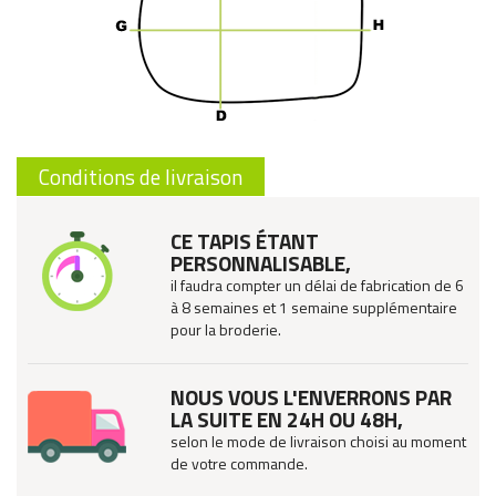
Conditions de livraison
CE TAPIS ÉTANT
PERSONNALISABLE,
il faudra compter un délai de fabrication de 6
à 8 semaines et 1 semaine supplémentaire
pour la broderie.
NOUS VOUS L'ENVERRONS PAR
LA SUITE EN 24H OU 48H,
selon le mode de livraison choisi au moment
de votre commande.