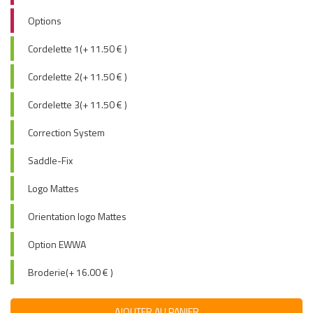
Options
Cordelette 1(+ 11.50 € )
Cordelette 2(+ 11.50 € )
Cordelette 3(+ 11.50 € )
Correction System
Saddle-Fix
Logo Mattes
Orientation logo Mattes
Option EWWA
Broderie(+ 16.00 € )
AJOUTER AU PANIER