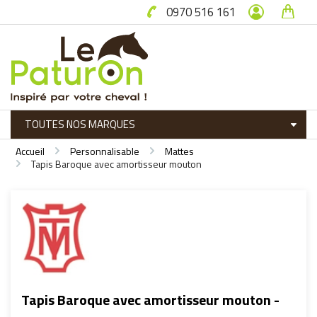
0970 516 161
Accueil
Personnalisable
Mattes
Tapis Baroque avec amortisseur mouton
Tapis Baroque avec amortisseur mouton -