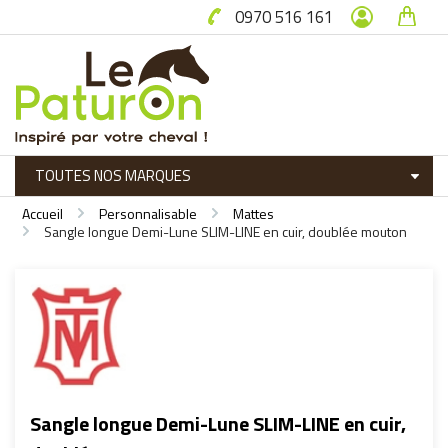
0970 516 161
Accueil
Personnalisable
Mattes
Sangle longue Demi-Lune SLIM-LINE en cuir, doublée mouton
Sangle longue Demi-Lune SLIM-LINE en cuir,