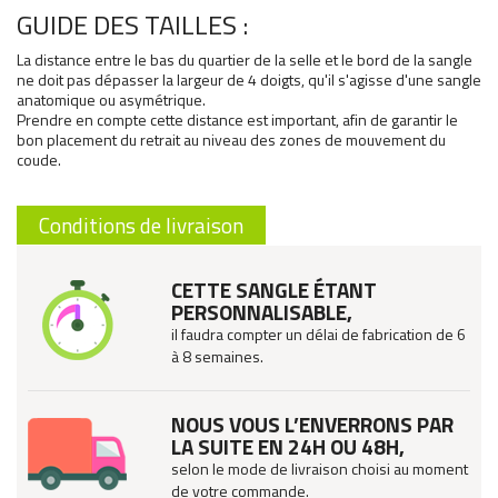
GUIDE DES TAILLES :
La distance entre le bas du quartier de la selle et le bord de la sangle
ne doit pas dépasser la largeur de 4 doigts, qu'il s'agisse d'une sangle
anatomique ou asymétrique.
Prendre en compte cette distance est important, afin de garantir le
bon placement du retrait au niveau des zones de mouvement du
coude.
Conditions de livraison
CETTE SANGLE ÉTANT
PERSONNALISABLE,
il faudra compter un délai de fabrication de 6
à 8 semaines.
NOUS VOUS L’ENVERRONS PAR
LA SUITE EN 24H OU 48H,
selon le mode de livraison choisi au moment
de votre commande.