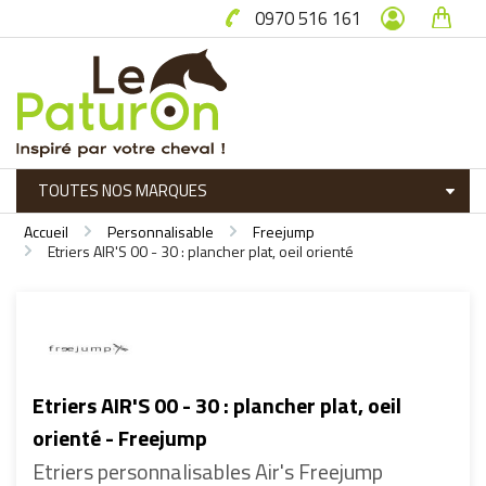
0970 516 161
Accueil
Personnalisable
Freejump
Etriers AIR'S 00 - 30 : plancher plat, oeil orienté
Etriers AIR'S 00 - 30 : plancher plat, oeil
orienté - Freejump
Etriers personnalisables Air's Freejump