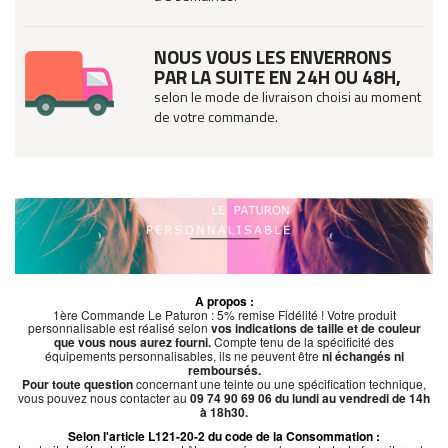
NOUS VOUS LES ENVERRONS
PAR LA SUITE EN 24H OU 48H,
selon le mode de livraison choisi au moment
de votre commande.
A propos :
1ère Commande Le Paturon : 5% remise Fidélité ! Votre produit
personnalisable est réalisé selon
vos indications de taille et de couleur
que vous nous aurez fourni.
Compte tenu de la spécificité des
équipements personnalisables, ils ne peuvent être
ni échangés ni
remboursés.
Pour toute question
concernant une teinte ou une spécification technique,
vous pouvez nous contacter au
09 74 90 69 06 du lundi au vendredi de 14h
à 18h30.
Selon l'article L121-20-2 du code de la Consommation :