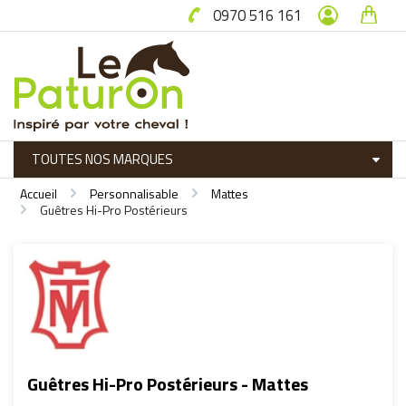
0970 516 161
Accueil
Personnalisable
Mattes
Guêtres Hi-Pro Postérieurs
Guêtres Hi-Pro Postérieurs - Mattes