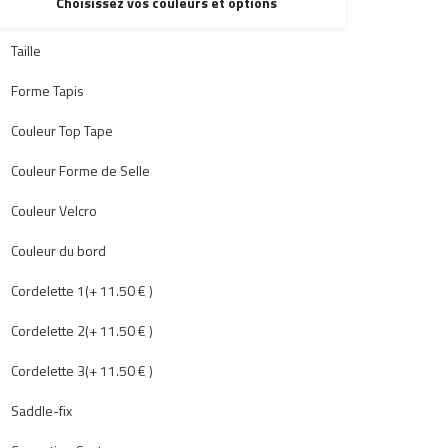
Choisissez vos couleurs et options
Taille
Forme Tapis
Couleur Top Tape
Couleur Forme de Selle
Couleur Velcro
Couleur du bord
Cordelette 1(+ 11.50 € )
Cordelette 2(+ 11.50 € )
Cordelette 3(+ 11.50 € )
Saddle-fix