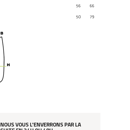
56
66
50
79
NOUS VOUS L'ENVERRONS PAR LA