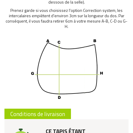
dessous de la selle).
Prenez garde si vous choisissez l'option Correction
system
, les
intercalaires empiètent d'environ 3cm sur la longueur du dos. Par
conséquent, il vous faudra retirer 6cm à votre mesure A-B, C-D ou G-
H.
Conditions de livraison
CE TAPIS ÉTANT