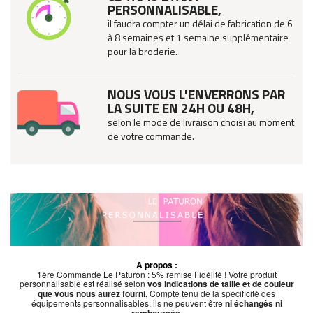
PERSONNALISABLE,
il faudra compter un délai de fabrication de 6
à 8 semaines et 1 semaine supplémentaire
pour la broderie.
NOUS VOUS L'ENVERRONS PAR
LA SUITE EN 24H OU 48H,
selon le mode de livraison choisi au moment
de votre commande.
A propos :
1ère Commande Le Paturon : 5% remise Fidélité ! Votre produit
personnalisable est réalisé selon
vos indications de taille et de couleur
que vous nous aurez fourni.
Compte tenu de la spécificité des
équipements personnalisables, ils ne peuvent être
ni échangés ni