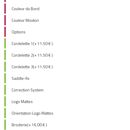
Couleur du Bord
Couleur Mouton
Options
Cordelette 1(+ 11.50 € )
Cordelette 2(+ 11.50 € )
Cordelette 3(+ 11.50 € )
Saddle-fix
Correction System
Logo Mattes
Orientation Logo Mattes
Broderie(+ 16.00 € )