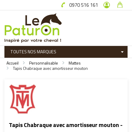
0970 516 161
Accueil
Personnalisable
Mattes
Tapis Chabraque avec amortisseur mouton
Tapis Chabraque avec amortisseur mouton -