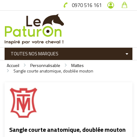
0970 516 161
Accueil
Personnalisable
Mattes
Sangle courte anatomique, doublée mouton
Sangle courte anatomique, doublée mouton