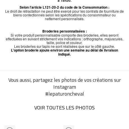
à 18h30.
Selon l'article L121-20-2 du code de la Consommation :
Le droit de rétractation ne peut être exercé pour les contrats de fourniture de
biens confectionnés selon les spécifications du consommateur ou
nettement personnalisés.
Broderies personnalisées :
Si votre produit personnalisable comporte des broderies, elles seront
effectuées en suivant strictement vos indications : orthographe, majuscules,
taille, police et couleur.
Les broderies sur tapis ne sont réalisées que sur le côté gauche.
L'option broderie ajoute environ une semaine au délai de livraison
indiqué.
Vous aussi, partagez les photos de vos créations sur
Instagram
#lepaturoncheval
VOIR TOUTES LES PHOTOS