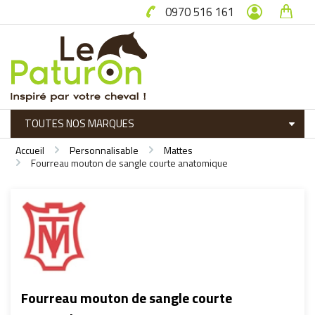
0970 516 161
Accueil
Personnalisable
Mattes
Fourreau mouton de sangle courte anatomique
Fourreau mouton de sangle courte