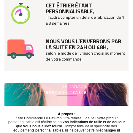
CET ÉTRIER ÉTANT
PERSONNALISABLE,
il faudra compter un délai de fabrication de 1
à 3 semaines.
NOUS VOUS L’ENVERRONS PAR
LA SUITE EN 24H OU 48H,
selon le mode de livraison choisi au moment
de votre commande.
A propos :
1ère Commande Le Paturon : 5% remise Fidélité ! Votre produit
personnalisable est réalisé selon
vos indications de taille et de couleur
que vous nous aurez fourni.
Compte tenu de la spécificité des
équipements personnalisables, ils ne peuvent être
ni échangés ni