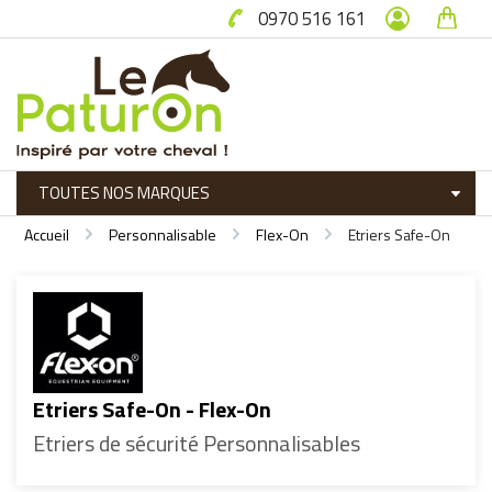
0970 516 161
Accueil
Personnalisable
Flex-On
Etriers Safe-On
Etriers Safe-On - Flex-On
Etriers de sécurité Personnalisables