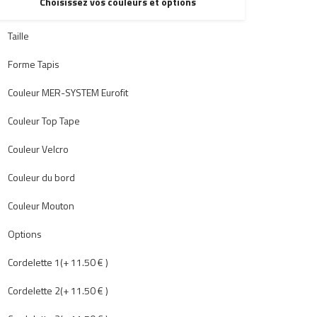
Choisissez vos couleurs et options
Taille
Forme Tapis
Couleur MER-SYSTEM Eurofit
Couleur Top Tape
Couleur Velcro
Couleur du bord
Couleur Mouton
Options
Cordelette 1(+ 11.50 € )
Cordelette 2(+ 11.50 € )