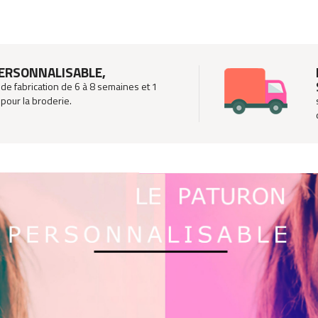
PERSONNALISABLE,
 de fabrication de 6 à 8 semaines et 1
our la broderie.