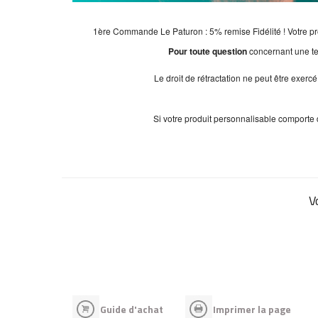
1ère Commande Le Paturon : 5% remise Fidélité ! Votre pr
Pour toute question
concernant une te
Le droit de rétractation ne peut être exer
Si votre produit personnalisable comporte de
V
Guide d'achat
Imprimer la page