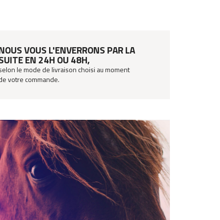
NOUS VOUS L'ENVERRONS PAR LA
SUITE EN 24H OU 48H,
selon le mode de livraison choisi au moment
de votre commande.